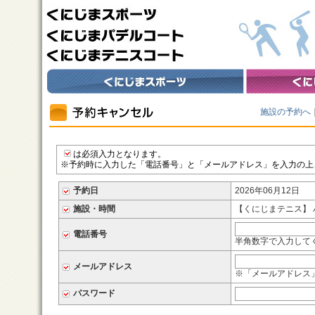
施設の予約へ
は必須入力となります。
※予約時に入力した「電話番号」と「メールアドレス」を入力の上
予約日
2026年06月12日
施設・時間
【くにじまテニス】 ハード
電話番号
半角数字で入力してくだ
メールアドレス
※「メールアドレス
パスワード