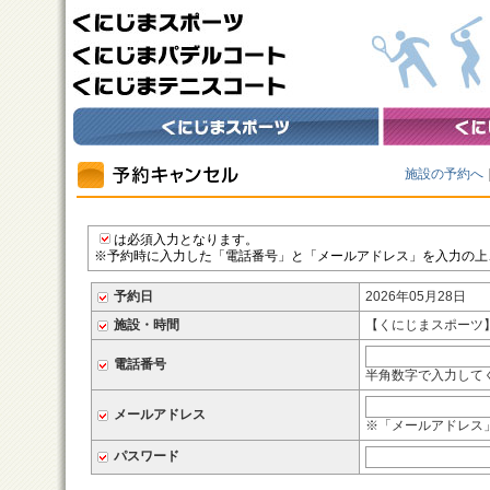
施設の予約へ
は必須入力となります。
※予約時に入力した「電話番号」と「メールアドレス」を入力の上
予約日
2026年05月28日
施設・時間
【くにじまスポーツ】 
電話番号
半角数字で入力してくだ
メールアドレス
※「メールアドレス
パスワード