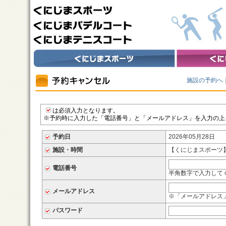
施設の予約へ
は必須入力となります。
※予約時に入力した「電話番号」と「メールアドレス」を入力の上
予約日
2026年05月28日
施設・時間
【くにじまスポーツ】 
電話番号
半角数字で入力してくだ
メールアドレス
※「メールアドレス
パスワード