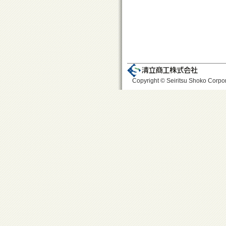
Copyright © Seiritsu Shoko Corpora